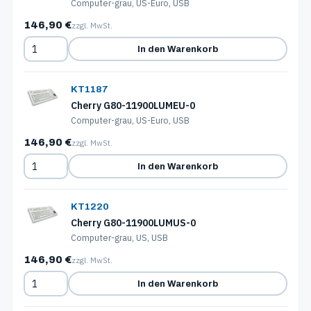
Computer-grau, US-Euro, USB
146,90 €
zzgl. MwSt.
In den Warenkorb
KT1187
Cherry G80-11900LUMEU-0
Computer-grau, US-Euro, USB
146,90 €
zzgl. MwSt.
In den Warenkorb
KT1220
Cherry G80-11900LUMUS-0
Computer-grau, US, USB
146,90 €
zzgl. MwSt.
In den Warenkorb