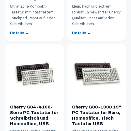
Ultraflache Kompakt-
klein, flach und extrem
Tastatur mit integriertem
robust. In bewährter Cherry
Touchpad. Passt auf jeden
Qualität. Passt auf jeden
Schreibtisch.
Schreibtisch.
Details →
Details →
Cherry G84-4100-
Cherry G80-1800 19''
Serie PC Tastatur für
PC Tastatur für Büro,
Schreibtisch und
Homeoffice, Tisch
Homeoffice, USB
Tastatur USB