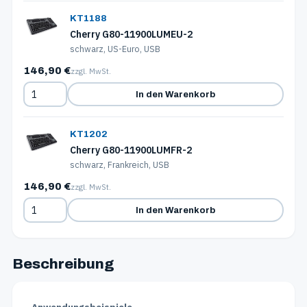
KT1188
Cherry G80-11900LUMEU-2
schwarz, US-Euro, USB
146,90 €
zzgl. MwSt.
In den Warenkorb
KT1202
Cherry G80-11900LUMFR-2
schwarz, Frankreich, USB
146,90 €
zzgl. MwSt.
In den Warenkorb
Beschreibung