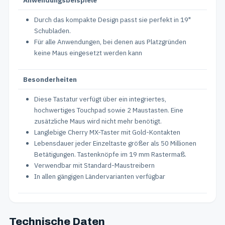
Anwendungsbeispiele
Durch das kompakte Design passt sie perfekt in 19"
Schubladen.
Für alle Anwendungen, bei denen aus Platzgründen
keine Maus eingesetzt werden kann
Besonderheiten
Diese Tastatur verfügt über ein integriertes,
hochwertiges Touchpad sowie 2 Maustasten. Eine
zusätzliche Maus wird nicht mehr benötigt.
Langlebige Cherry MX-Taster mit Gold-Kontakten
Lebensdauer jeder Einzeltaste größer als 50 Millionen
Betätigungen. Tastenknöpfe im 19 mm Rastermaß.
Verwendbar mit Standard-Maustreibern
In allen gängigen Ländervarianten verfügbar
Technische Daten