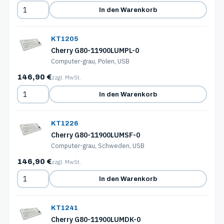
In den Warenkorb
KT1205
Cherry G80-11900LUMPL-0
Computer-grau, Polen, USB
146,90 €
zzgl. MwSt.
In den Warenkorb
KT1226
Cherry G80-11900LUMSF-0
Computer-grau, Schweden, USB
146,90 €
zzgl. MwSt.
In den Warenkorb
KT1241
Cherry G80-11900LUMDK-0