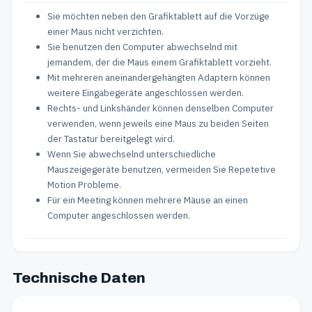
Sie möchten neben den Grafiktablett auf die Vorzüge
einer Maus nicht verzichten.
Sie benutzen den Computer abwechselnd mit
jemandem, der die Maus einem Grafiktablett vorzieht.
Mit mehreren aneinandergehängten Adaptern können
weitere Eingabegeräte angeschlossen werden.
Rechts- und Linkshänder können denselben Computer
verwenden, wenn jeweils eine Maus zu beiden Seiten
der Tastatur bereitgelegt wird.
Wenn Sie abwechselnd unterschiedliche
Mauszeigegeräte benutzen, vermeiden Sie Repetetive
Motion Probleme.
Für ein Meeting können mehrere Mäuse an einen
Computer angeschlossen werden.
Technische Daten