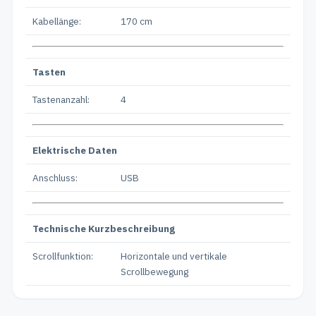
Kabellänge:
170 cm
Tasten
Tastenanzahl:
4
Elektrische Daten
Anschluss:
USB
Technische Kurzbeschreibung
Scrollfunktion:
Horizontale und vertikale
Scrollbewegung