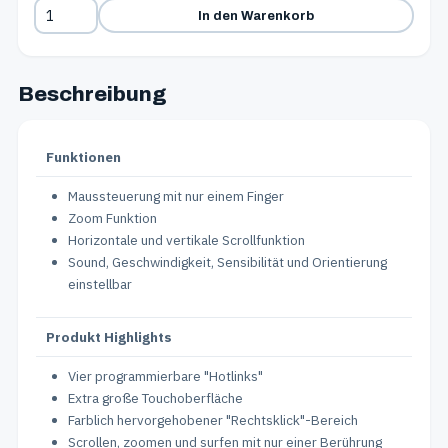
In den Warenkorb
Beschreibung
Funktionen
Maussteuerung mit nur einem Finger
Zoom Funktion
Horizontale und vertikale Scrollfunktion
Sound, Geschwindigkeit, Sensibilität und Orientierung
einstellbar
Produkt Highlights
Vier programmierbare "Hotlinks"
Extra große Touchoberfläche
Farblich hervorgehobener "Rechtsklick"-Bereich
Scrollen, zoomen und surfen mit nur einer Berührung